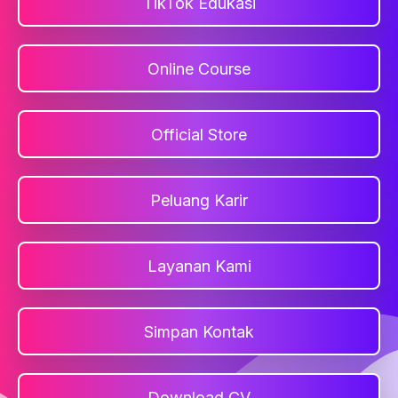
TikTok Edukasi
Online Course
Official Store
Peluang Karir
Layanan Kami
Simpan Kontak
Download CV