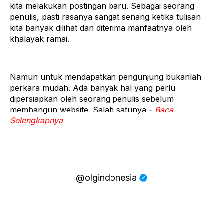
kita melakukan postingan baru. Sebagai seorang
penulis, pasti rasanya sangat senang ketika tulisan
kita banyak dilihat dan diterima manfaatnya oleh
khalayak ramai.
Namun untuk mendapatkan pengunjung bukanlah
perkara mudah. Ada banyak hal yang perlu
dipersiapkan oleh seorang penulis sebelum
membangun website. Salah satunya -
Baca
Selengkapnya
@olgindonesia