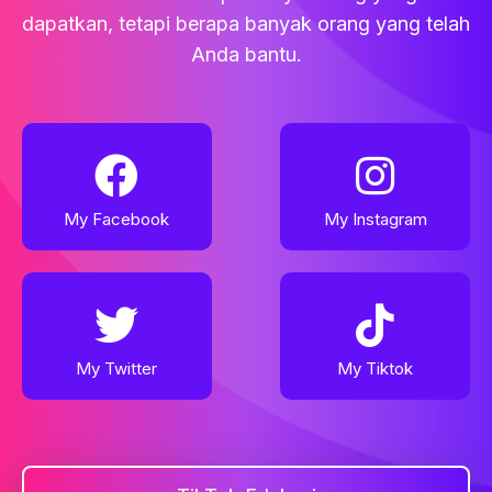
dapatkan, tetapi berapa banyak orang yang telah
Anda bantu.
My Facebook
My Instagram
My Twitter
My Tiktok