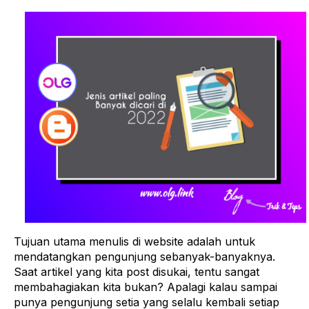
Tujuan utama menulis di website adalah untuk
mendatangkan pengunjung sebanyak-banyaknya.
Saat artikel yang kita post disukai, tentu sangat
membahagiakan kita bukan? Apalagi kalau sampai
punya pengunjung setia yang selalu kembali setiap